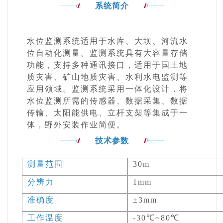
系统简介
水位监测系统适用于水库、大坝、河流水
位自动化测量。监测系统具有大容量存储
功能，支持多种通讯接口，适用于国土地
质灾害、矿山地质灾害、水利水电监测等
应用领域。监测系统采用一体化设计，将
水位监测所需的传感器、数据采集、数据
传输、太阳能供电、立杆支架等集成于一
体，野外安装作业简便。
技术参数
测量范围
30m
分辨力
1mm
准确度
±3mm
工作温度
-30℃~80℃