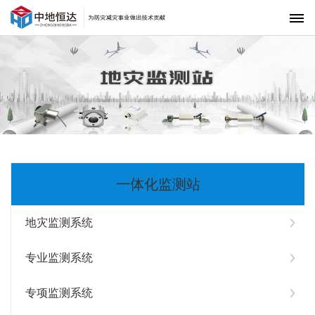
首页
解决方案
监测系统
监测仪器
项目案例
一体化监测站
下载中心
地灾监测系统
达达资讯
专业监测系统
中地恒达
联系我们
专项监测系统