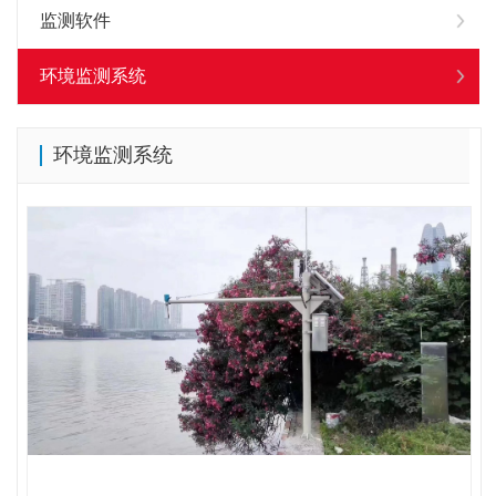
监测软件
环境监测系统
环境监测系统