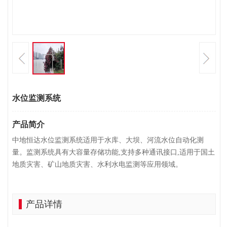
水位监测系统
产品简介
中地恒达水位监测系统适用于水库、大坝、河流水位自动化测
量。监测系统具有大容量存储功能,支持多种通讯接口,适用于国土
地质灾害、矿山地质灾害、水利水电监测等应用领域。
产品详情